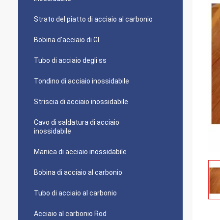
Strato del piatto di acciaio al carbonio
Bobina d'acciaio di GI
Tubo di acciaio degli ss
Tondino di acciaio inossidabile
Striscia di acciaio inossidabile
Cavo di saldatura di acciaio
inossidabile
Manica di acciaio inossidabile
Bobina di acciaio al carbonio
Tubo di acciaio al carbonio
Acciaio al carbonio Rod