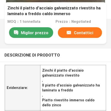
Zinchi il piatto d'acciaio galvanizzato rivestito ha
laminato a freddo caldo immerso
MOQ：1 tonnellata
Prezzo：Negotiated
Miglior prezzo
Contattici
DESCRIZIONE DI PRODOTTO
Zinchi il piatto d'acciaio
galvanizzato rivestito
,
Il piatto d'acciaio galvanizzato ha
Evidenziare:
laminato a freddo
,
Piatto rivestito immerso caldo
dello zinco