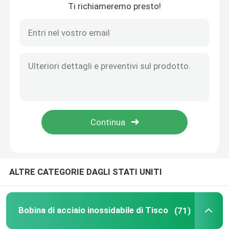
Ti richiameremo presto!
Casa
ALTRE CATEGORIE DAGLI STATI UNITI
Prodotti
Bobina di acciaio inossidabile di Tisco
(71)
Circa noi