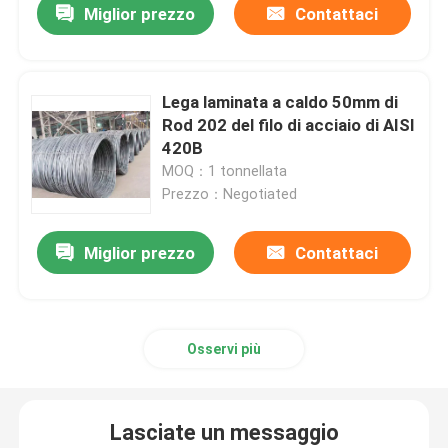
Miglior prezzo
Contattaci
Lega laminata a caldo 50mm di
Rod 202 del filo di acciaio di AISI
420B
MOQ：1 tonnellata
Prezzo：Negotiated
Miglior prezzo
Contattaci
Osservi più
Lasciate un messaggio