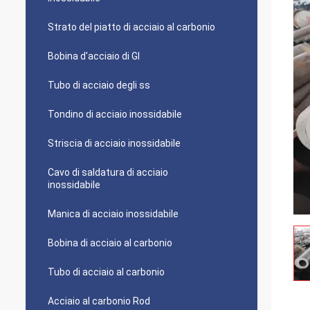
Strato del piatto di acciaio al carbonio
Bobina d'acciaio di GI
Tubo di acciaio degli ss
Tondino di acciaio inossidabile
Striscia di acciaio inossidabile
Cavo di saldatura di acciaio
inossidabile
Manica di acciaio inossidabile
Bobina di acciaio al carbonio
Tubo di acciaio al carbonio
Acciaio al carbonio Rod