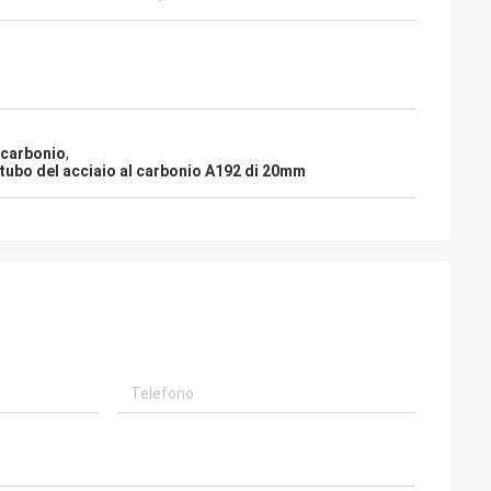
 carbonio
,
tubo del acciaio al carbonio A192 di 20mm