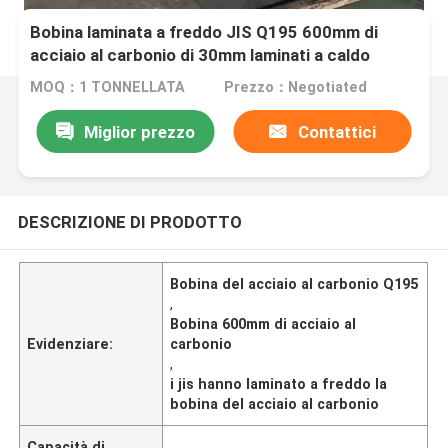
Bobina laminata a freddo JIS Q195 600mm di
acciaio al carbonio di 30mm laminati a caldo
MOQ：1 TONNELLATA
Prezzo：Negotiated
Miglior prezzo
Contattici
DESCRIZIONE DI PRODOTTO
Bobina del acciaio al carbonio Q195
,
Bobina 600mm di acciaio al
Evidenziare:
carbonio
,
i jis hanno laminato a freddo la
bobina del acciaio al carbonio
Capacità di