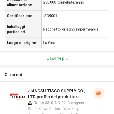
250.000 tonnellate/anno
alimentazione
Certificazione
ISO9001
Imballaggi
Pacchetto di legno impermeabile
particolari
Luogo di origine
La Cina
Osservi più
Circa noi
JIANGSU TISCO SUPPLY CO.,
LTD profilo del produttore
Room 3310, NO, 32, Chengnan
Road, Xinwu District, Wuxi City,