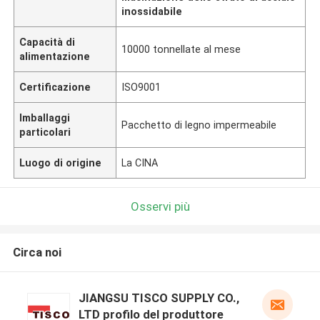
inossidabile
Capacità di
10000 tonnellate al mese
alimentazione
Certificazione
ISO9001
Imballaggi
Pacchetto di legno impermeabile
particolari
Luogo di origine
La CINA
Osservi più
Circa noi
JIANGSU TISCO SUPPLY CO.,
LTD profilo del produttore