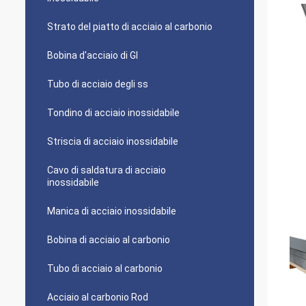
Strato del piatto di acciaio al carbonio
Bobina d'acciaio di GI
Tubo di acciaio degli ss
Tondino di acciaio inossidabile
Striscia di acciaio inossidabile
Cavo di saldatura di acciaio
inossidabile
Manica di acciaio inossidabile
Bobina di acciaio al carbonio
Tubo di acciaio al carbonio
Acciaio al carbonio Rod